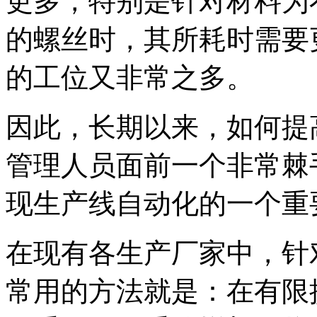
更多，特别是针对材料为
的螺丝时，其所耗时需要
的工位又非常之多。
因此，长期以来，如何提
管理人员面前一个非常棘
现生产线自动化的一个重
在现有各生产厂家中，针
常用的方法就是：在有限