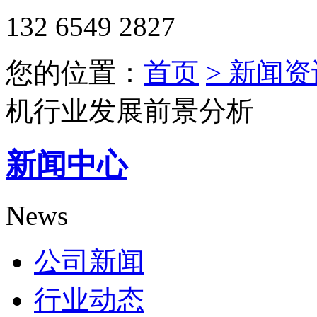
132 6549 2827
您的位置：
首页
> 新闻资
机行业发展前景分析
新闻中心
News
公司新闻
行业动态