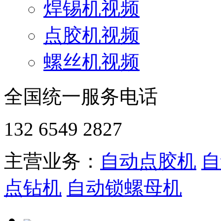
焊锡机视频
点胶机视频
螺丝机视频
全国统一服务电话
132 6549 2827
主营业务：
自动点胶机
自
点钻机
自动锁螺母机