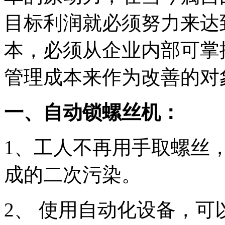
目标利润就必须努力来达
本，必须从企业内部可掌
管理成本来作为改善的对
一、自动锁螺丝机：
1、工人不再用手取螺丝
成的二次污染。
2、 使用自动化设备，