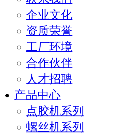
企业文化
资质荣誉
工厂环境
合作伙伴
人才招聘
产品中心
点胶机系列
螺丝机系列