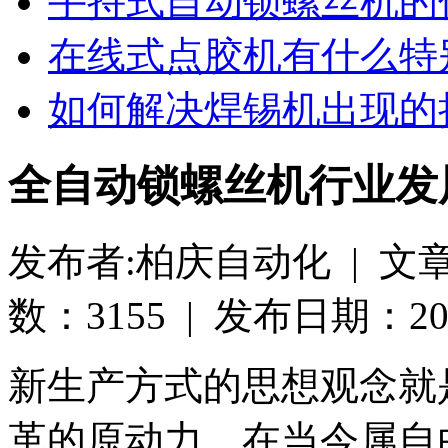
手持式自动锁螺丝机的
在线式点胶机有什么特
如何解决焊锡机出现的
全自动锁螺丝机行业发
发布者:柏庆自动化 | 文
数：3155 | 发布日期：2018-
新生产方式的思想观念就
革的原动力，在当今属自