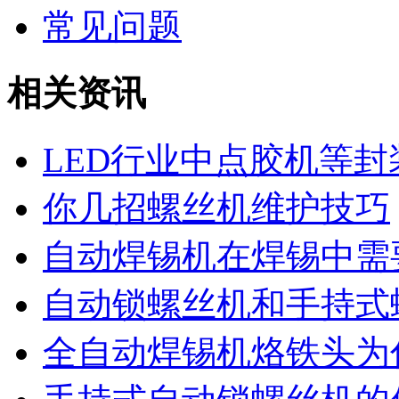
常见问题
相关资讯
LED行业中点胶机等
你几招螺丝机维护技巧
自动焊锡机在焊锡中需
自动锁螺丝机和手持式
全自动焊锡机烙铁头为