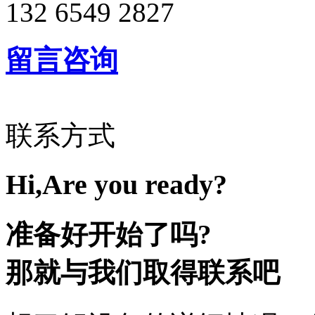
132 6549 2827
留言咨询
联系方式
Hi,Are you ready?
准备好开始了吗?
那就与我们取得联系吧