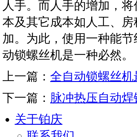
人手。而人手的增加，将
本及其它成本如人工、房
加。为此，使用一种能节
动锁螺丝机是一种必然。
上一篇：
全自动锁螺丝机
下一篇：
脉冲热压自动焊
关于铂庆
联系我们