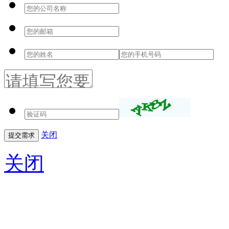
关闭
关闭