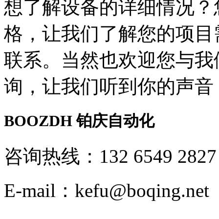
想了解设备的详细情况？
格，让我们了解您的项目
联系。当然也欢迎您与我
询，让我们听到你的声音
BOOZDH
铂庆自动化
咨询热线：132 6549 2827
E-mail：kefu@boqing.net