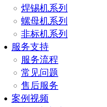
焊锡机系列
螺母机系列
非标机系列
服务支持
服务流程
常见问题
售后服务
案例视频