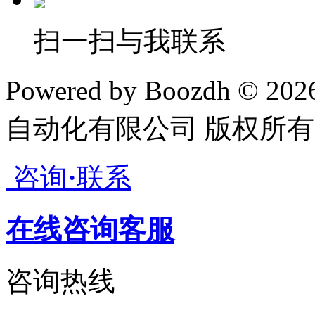
扫一扫与我联系
Powered by Boozdh © 2
自动化有限公司 版权所有
咨询
·
联系
在线咨询客服
咨询热线