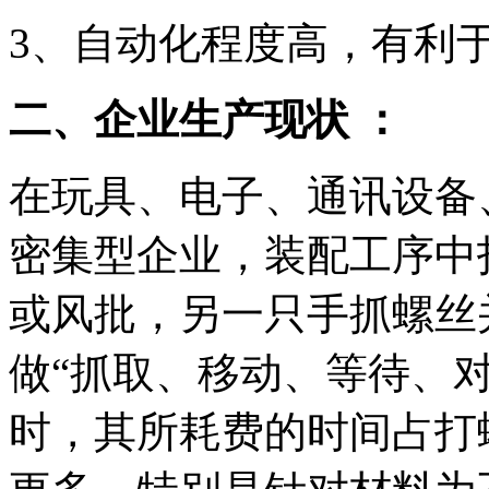
3、自动化程度高，有利
二、企业生产现状 ：
在玩具、电子、通讯设备
密集型企业，装配工序中
或风批，另一只手抓螺丝
做“抓取、移动、等待、
时，其所耗费的时间占打