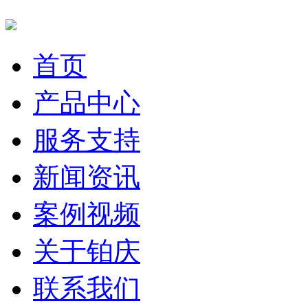
首页
产品中心
服务支持
新闻资讯
案例视频
关于铂庆
联系我们