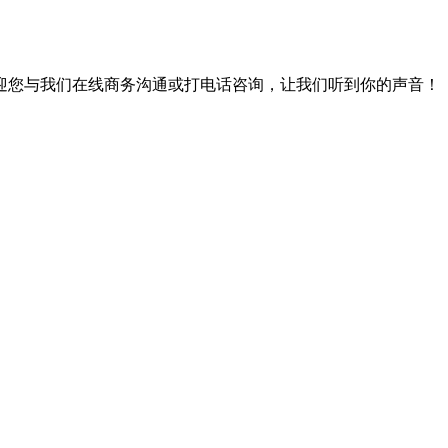
迎您与我们在线商务沟通或打电话咨询，让我们听到你的声音！