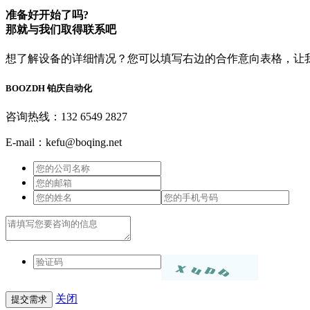
准备好开始了吗?
那就与我们取得联系吧
想了解设备的详细情况？您可以填写右边的合作意向表格，让
BOOZDH
铂庆自动化
咨询热线：132 6549 2827
E-mail：kefu@boqing.net
关闭