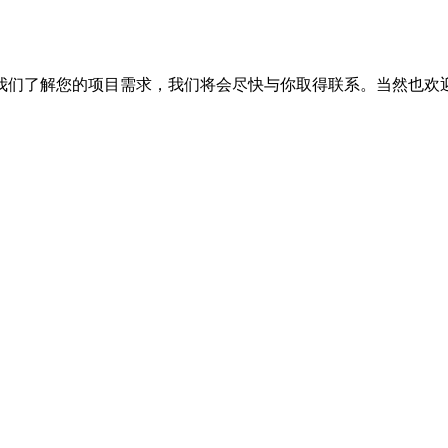
我们了解您的项目需求，我们将会尽快与你取得联系。当然也欢