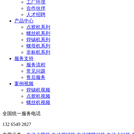
工厂环境
合作伙伴
人才招聘
产品中心
点胶机系列
螺丝机系列
焊锡机系列
螺母机系列
非标机系列
服务支持
服务流程
常见问题
售后服务
案例视频
焊锡机视频
点胶机视频
螺丝机视频
全国统一服务电话
132 6549 2827