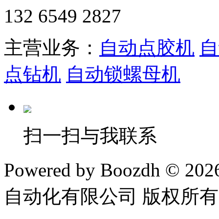
132 6549 2827
主营业务：
自动点胶机
自
点钻机
自动锁螺母机
扫一扫与我联系
Powered by Boozdh © 2
自动化有限公司 版权所有