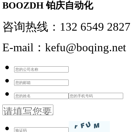
BOOZDH
铂庆自动化
咨询热线：132 6549 2827
E-mail：kefu@boqing.net