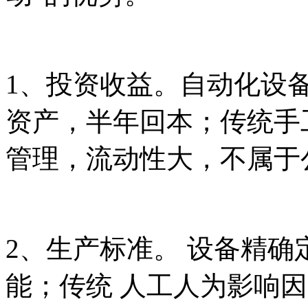
1、投资收益。自动化设
资产，半年回本；传统手
管理，流动性大，不属于
2、生产标准。 设备精确
能；传统 人工人为影响