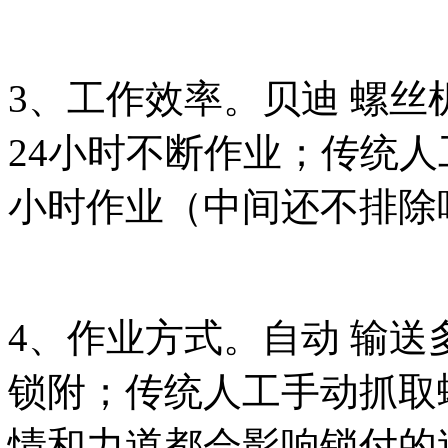
3、工作效率。贝迪 螺丝机
24小时不断作业；传统人工
小时作业（中间还不排除
4、作业方式。自动 输送
锁附；传统人工手动抓取
情和力道都会影响锁付的