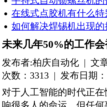
手持式自动锁螺丝机的
在线式点胶机有什么特
如何解决焊锡机出现的
未来几年50%的工作
发布者:柏庆自动化 | 文
次数：3313 | 发布日期：2018
对于人工智能的时代正在
响很多人的命运，但任何