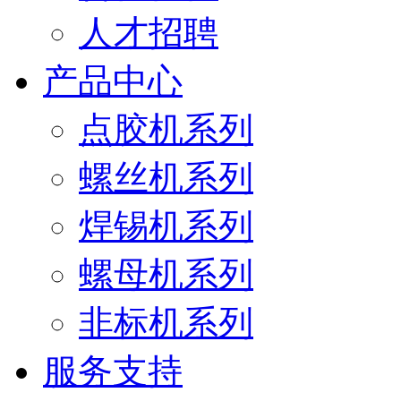
人才招聘
产品中心
点胶机系列
螺丝机系列
焊锡机系列
螺母机系列
非标机系列
服务支持