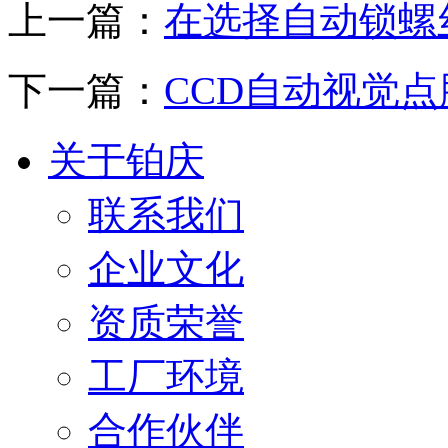
上一篇：
在选择自动锁螺
下一篇：
CCD自动视觉
关于铂庆
联系我们
企业文化
资质荣誉
工厂环境
合作伙伴