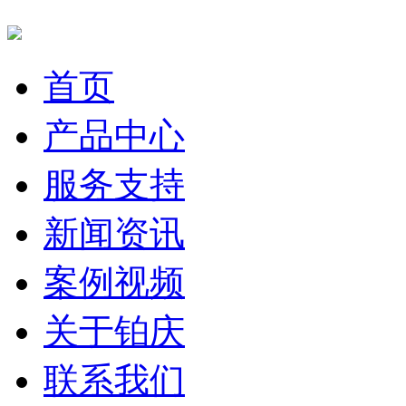
首页
产品中心
服务支持
新闻资讯
案例视频
关于铂庆
联系我们