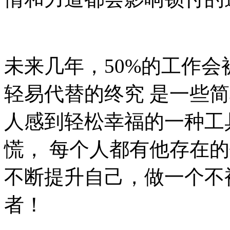
未来几年，50%的工作
轻易代替的终究 是一些
人感到轻松幸福的一种工
慌， 每个人都有他存在
不断提升自己，做一个不
者！