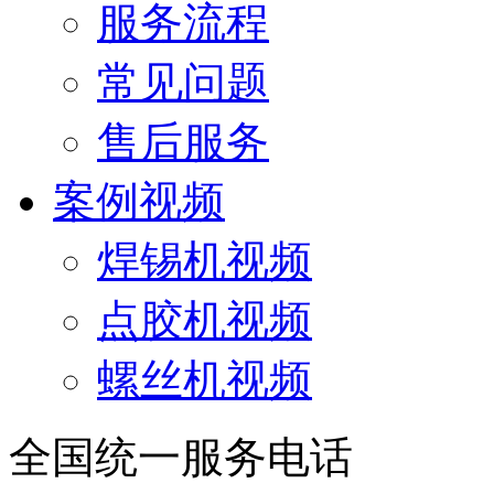
服务流程
常见问题
售后服务
案例视频
焊锡机视频
点胶机视频
螺丝机视频
全国统一服务电话