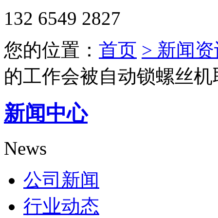
132 6549 2827
您的位置：
首页
> 新闻资
的工作会被自动锁螺丝机
新闻中心
News
公司新闻
行业动态