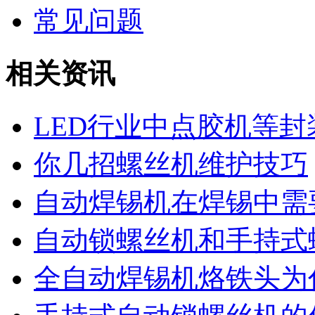
常见问题
相关资讯
LED行业中点胶机等
你几招螺丝机维护技巧
自动焊锡机在焊锡中需
自动锁螺丝机和手持式
全自动焊锡机烙铁头为