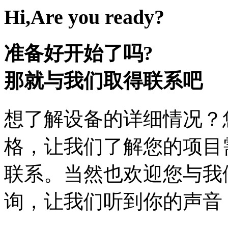
Hi,Are you ready?
准备好开始了吗?
那就与我们取得联系吧
想了解设备的详细情况？
格，让我们了解您的项目
联系。当然也欢迎您与我
询，让我们听到你的声音