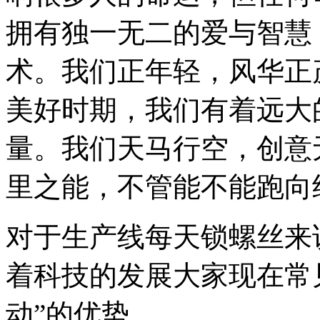
拥有独一无二的爱与智慧
术。我们正年轻，风华正
美好时期，我们有着远大
量。我们天马行空，创意
里之能，不管能不能跑向
对于生产线每天锁螺丝来
着科技的发展大家现在常见
动”的优势。