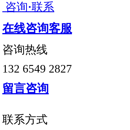
咨询
·
联系
在线咨询客服
咨询热线
132 6549 2827
留言咨询
联系方式