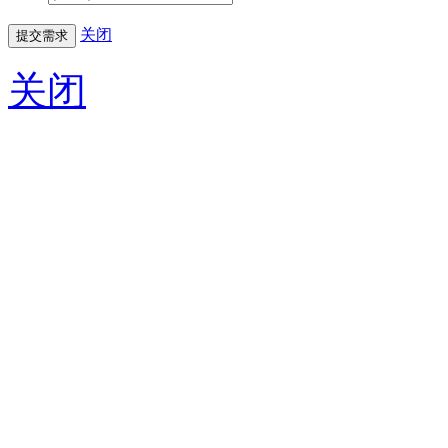
关闭
关闭