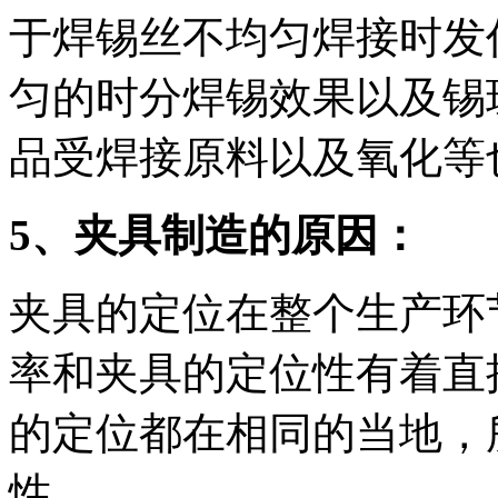
于焊锡丝不均匀焊接时发
匀的时分焊锡效果以及锡
品受焊接原料以及氧化等
5、夹具制造的原因：
夹具的定位在整个生产环
率和夹具的定位性有着直
的定位都在相同的当地，
性。