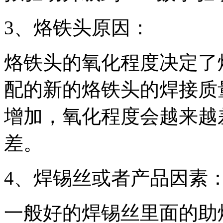
3、烙铁头原因：
烙铁头的氧化程度决定了
配的新的烙铁头的焊接质
增加，氧化程度会越来越
差。
4、焊锡丝或者产品因素
一般好的焊锡丝里面的助