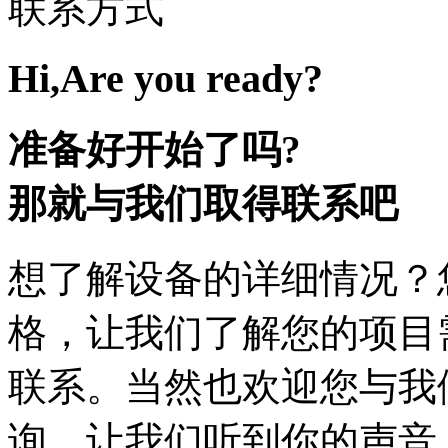
联系方式
Hi,Are you ready?
准备好开始了吗?
那就与我们取得联系吧
想了解设备的详细情况？
格，让我们了解您的项目
联系。当然也欢迎您与我
询，让我们听到你的声音