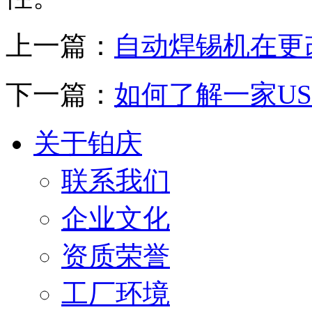
上一篇：
自动焊锡机在更
下一篇：
如何了解一家U
关于铂庆
联系我们
企业文化
资质荣誉
工厂环境