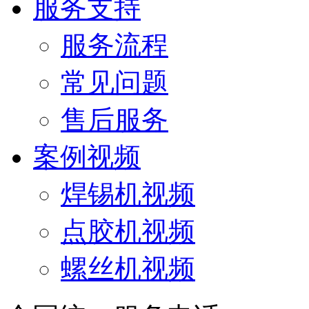
服务支持
服务流程
常见问题
售后服务
案例视频
焊锡机视频
点胶机视频
螺丝机视频