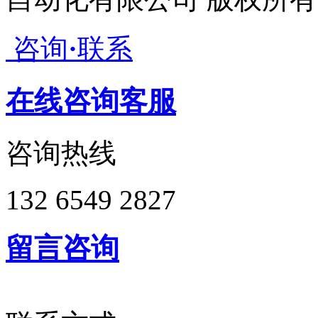
咨询
·
联系
在线咨询客服
咨询热线
132 6549 2827
留言咨询