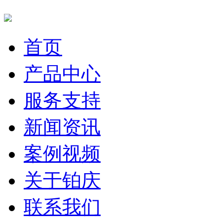
首页
产品中心
服务支持
新闻资讯
案例视频
关于铂庆
联系我们