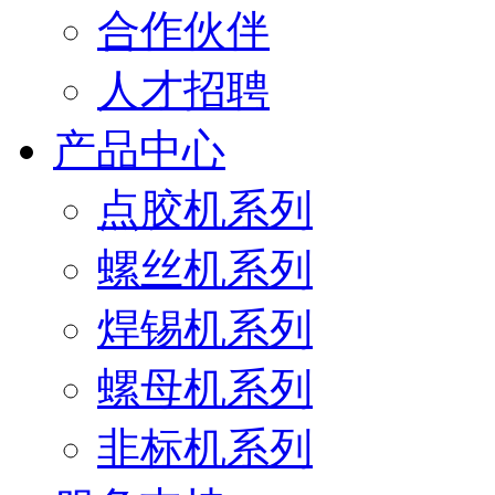
合作伙伴
人才招聘
产品中心
点胶机系列
螺丝机系列
焊锡机系列
螺母机系列
非标机系列