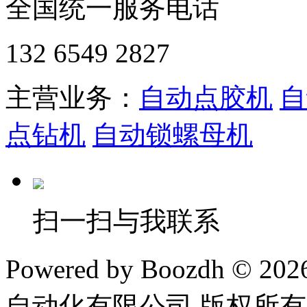
全国统一服务电话
132 6549 2827
主营业务：
自动点胶机
自
点钻机
自动锁螺母机
扫一扫与我联系
Powered by Boozdh © 2
自动化有限公司 版权所有