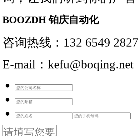
BOOZDH
铂庆自动化
咨询热线：132 6549 2827
E-mail：kefu@boqing.net