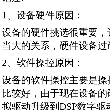
1、设备硬件原因：
设备的硬件挑选很重要，
当大的关系，硬件设备过
2、软件操控原因：
设备的软件操控主要是操
比较好，由于现在设备的
拟驱动升级到DSP数字