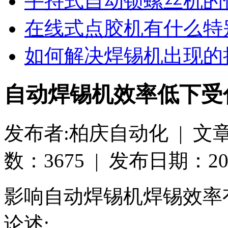
手持式自动锁螺丝机的
在线式点胶机有什么特
如何解决焊锡机出现的
自动焊锡机效率低下受
发布者:柏庆自动化 | 文
数：3675 | 发布日期：2019-
影响自动焊锡机焊锡效率
论述: