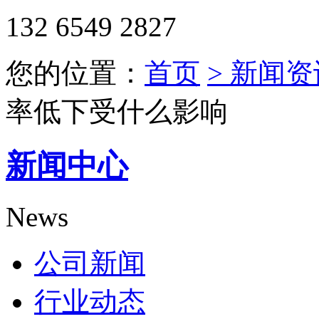
132 6549 2827
您的位置：
首页
> 新闻资
率低下受什么影响
新闻中心
News
公司新闻
行业动态