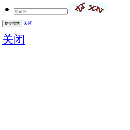
关闭
关闭