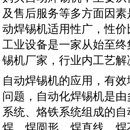
及售后服务等多方面因素
动焊锡机适用性广，性价比
工业设备是一家从始至终
锡机厂家，行业内工艺解
自动焊锡机的应用，有效
问题，自动化焊锡机是由
系统、烙铁系统组成的自
焊、焊圆形、焊直线、焊