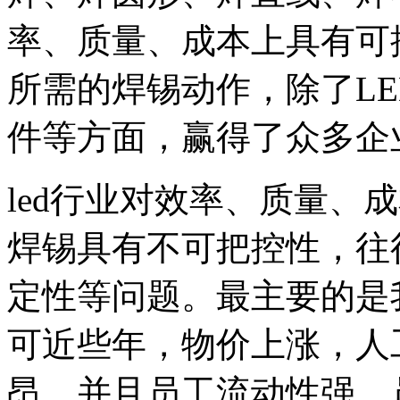
率、质量、成本上具有可
所需的焊锡动作，除了L
件等方面，赢得了众多企
led行业对效率、质量、
焊锡具有不可把控性，往
定性等问题。最主要的是
可近些年，物价上涨，人
昂，并且员工流动性强，员