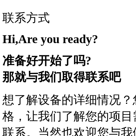
联系方式
Hi,Are you ready?
准备好开始了吗?
那就与我们取得联系吧
想了解设备的详细情况？
格，让我们了解您的项目
联系。当然也欢迎您与我