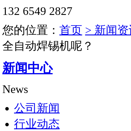
132 6549 2827
您的位置：
首页
> 新闻资
全自动焊锡机呢？
新闻中心
News
公司新闻
行业动态