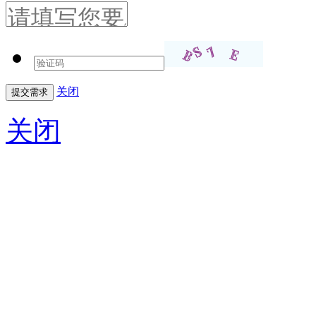
关闭
关闭