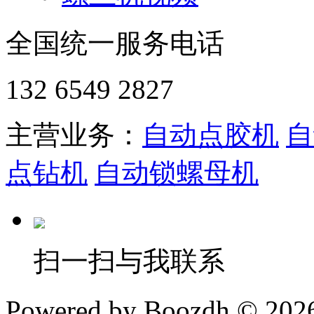
全国统一服务电话
132 6549 2827
主营业务：
自动点胶机
自
点钻机
自动锁螺母机
扫一扫与我联系
Powered by Boozdh © 2