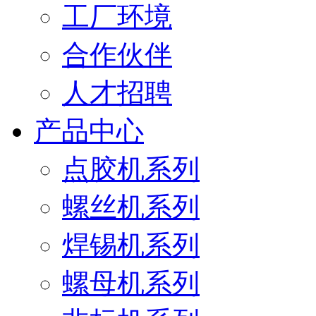
工厂环境
合作伙伴
人才招聘
产品中心
点胶机系列
螺丝机系列
焊锡机系列
螺母机系列