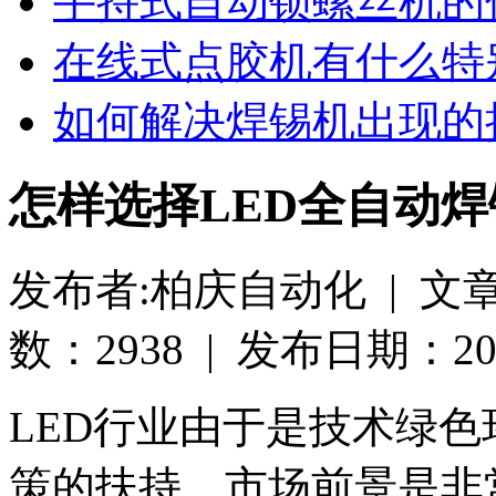
手持式自动锁螺丝机的
在线式点胶机有什么特
如何解决焊锡机出现的
怎样选择LED全自动
发布者:柏庆自动化 | 文
数：2938 | 发布日期：2018-
LED行业由于是技术绿
策的扶持，市场前景是非