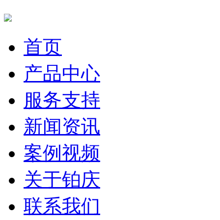
首页
产品中心
服务支持
新闻资讯
案例视频
关于铂庆
联系我们