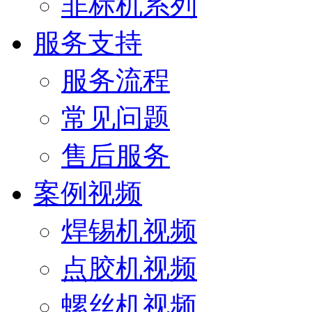
非标机系列
服务支持
服务流程
常见问题
售后服务
案例视频
焊锡机视频
点胶机视频
螺丝机视频