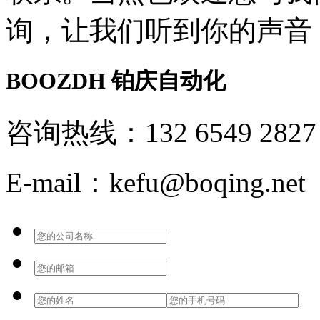
询，让我们听到你的声音
BOOZDH
铂庆自动化
咨询热线：132 6549 2827
E-mail：kefu@boqing.net