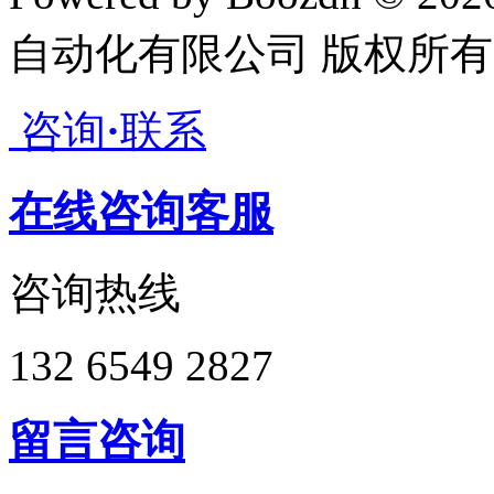
自动化有限公司 版权所有
咨询
·
联系
在线咨询客服
咨询热线
132 6549 2827
留言咨询