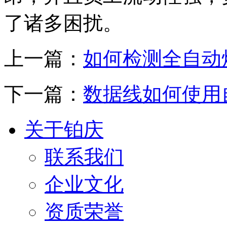
了诸多困扰。
上一篇：
如何检测全自动
下一篇：
数据线如何使用
关于铂庆
联系我们
企业文化
资质荣誉