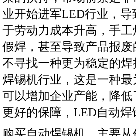
业开始进军LED行业，导
于劳动力成本升高，手工
假焊，甚至导致产品报废
不寻找一种更为稳定的焊
焊锡机行业，这是一种最
可以增加企业产能，降低
更好的保障，LED自动
购买自动焊锡机，主要从