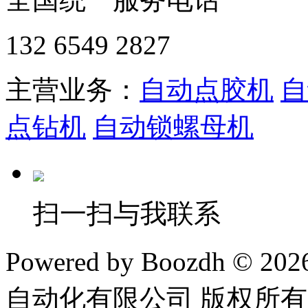
132 6549 2827
主营业务：
自动点胶机
自
点钻机
自动锁螺母机
扫一扫与我联系
Powered by Boozdh © 2
自动化有限公司 版权所有