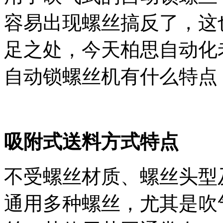
容易出现螺丝搞反了，这
足之处，今天柏思自动化
自动锁螺丝机有什么特点
吸附式送料方式特点
不受螺丝材质、螺丝头型
通用多种螺丝，尤其是吹