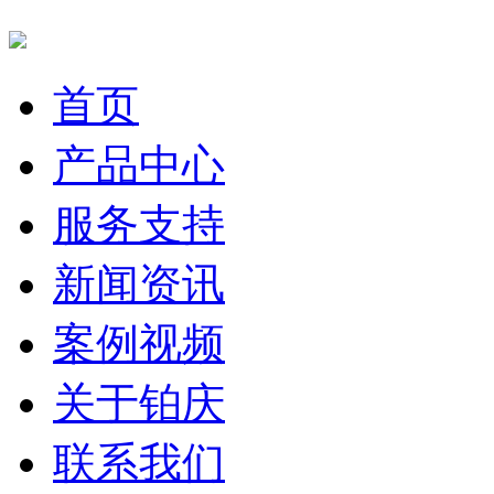
首页
产品中心
服务支持
新闻资讯
案例视频
关于铂庆
联系我们