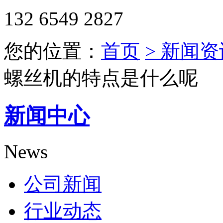
132 6549 2827
您的位置：
首页
> 新闻资
螺丝机的特点是什么呢
新闻中心
News
公司新闻
行业动态