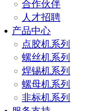
合作伙伴
人才招聘
产品中心
点胶机系列
螺丝机系列
焊锡机系列
螺母机系列
非标机系列
服务支持