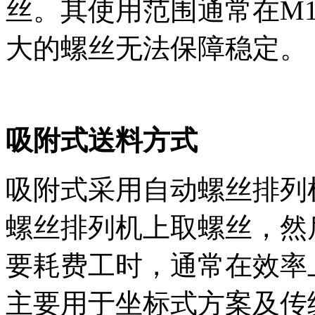
丝。其使用范围通常在M1
大的螺丝无法保障稳定。
吸附式送料方式
吸附式采用自动螺丝排列
螺丝排列机上取螺丝，然
要耗费工时，通常在效率
主要用于坐标式方案及传