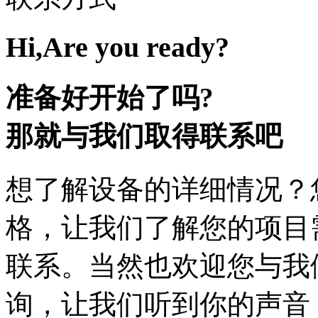
Hi,Are you ready?
准备好开始了吗?
那就与我们取得联系吧
想了解设备的详细情况？
格，让我们了解您的项目
联系。当然也欢迎您与我
询，让我们听到你的声音