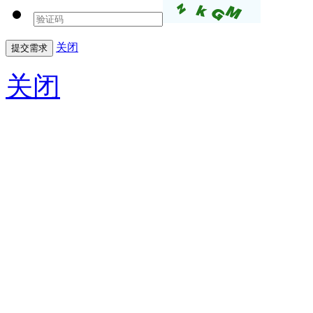
关闭
关闭