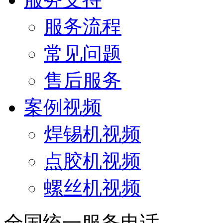
服务流程
常见问题
售后服务
案例视频
焊锡机视频
点胶机视频
螺丝机视频
全国统一服务电话