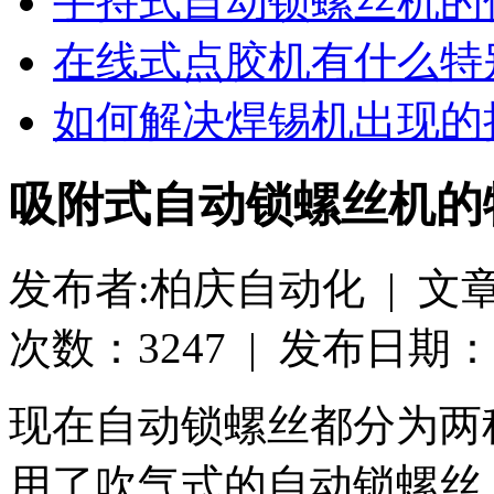
手持式自动锁螺丝机的
在线式点胶机有什么特
如何解决焊锡机出现的
吸附式自动锁螺丝机的
发布者:柏庆自动化 | 文
次数：3247 | 发布日期：2018
现在自动锁螺丝都分为两
用了吹气式的自动锁螺丝