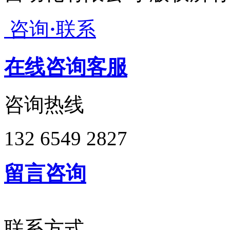
咨询
·
联系
在线咨询客服
咨询热线
132 6549 2827
留言咨询
联系方式