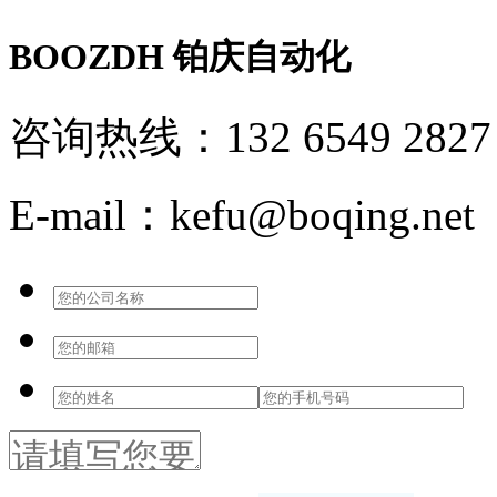
BOOZDH
铂庆自动化
咨询热线：132 6549 2827
E-mail：kefu@boqing.net