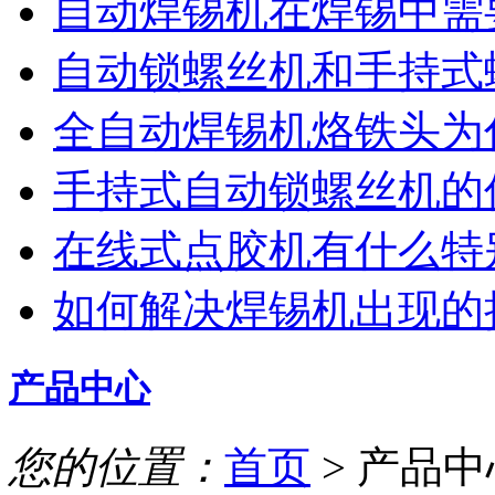
自动焊锡机在焊锡中需
自动锁螺丝机和手持式
全自动焊锡机烙铁头为
手持式自动锁螺丝机的
在线式点胶机有什么特
如何解决焊锡机出现的
产品中心
您的位置：
首页
> 产品中