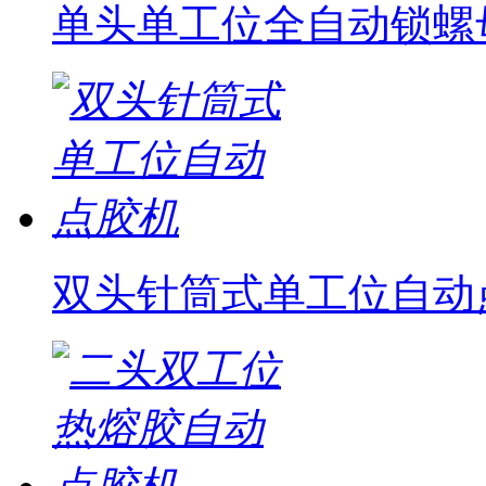
单头单工位全自动锁螺
双头针筒式单工位自动