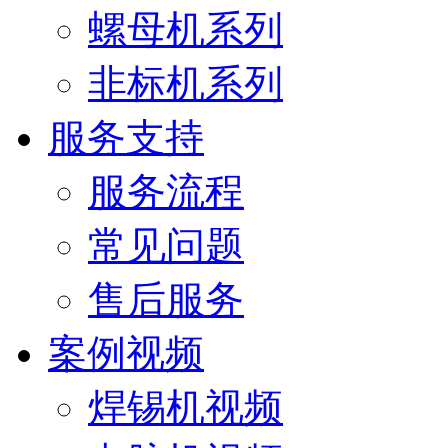
螺母机系列
非标机系列
服务支持
服务流程
常见问题
售后服务
案例视频
焊锡机视频