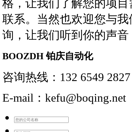
格，让我们了解您的项目
联系。当然也欢迎您与我
询，让我们听到你的声音
BOOZDH
铂庆自动化
咨询热线：132 6549 2827
E-mail：kefu@boqing.net