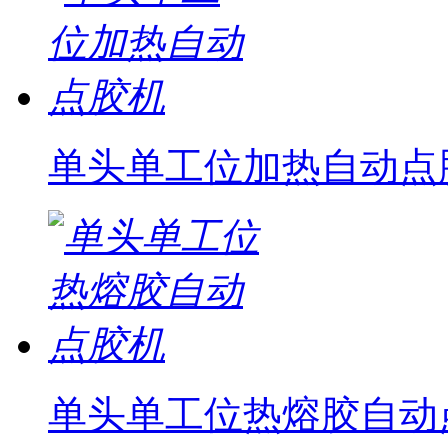
单头单工位加热自动点
单头单工位热熔胶自动