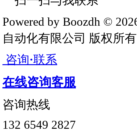
扫一扫与我联系
Powered by Boozdh © 2
自动化有限公司 版权所有
咨询
·
联系
在线咨询客服
咨询热线
132 6549 2827