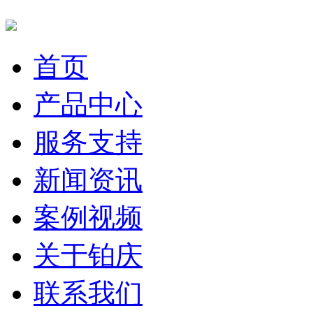
首页
产品中心
服务支持
新闻资讯
案例视频
关于铂庆
联系我们