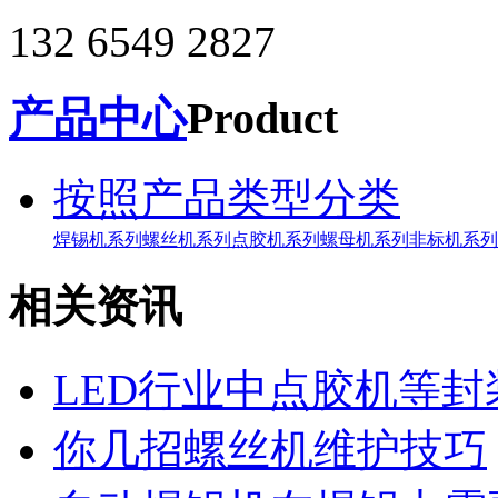
132 6549 2827
产品中心
Product
按照产品类型分类
焊锡机系列
螺丝机系列
点胶机系列
螺母机系列
非标机系列
相关资讯
LED行业中点胶机等
你几招螺丝机维护技巧