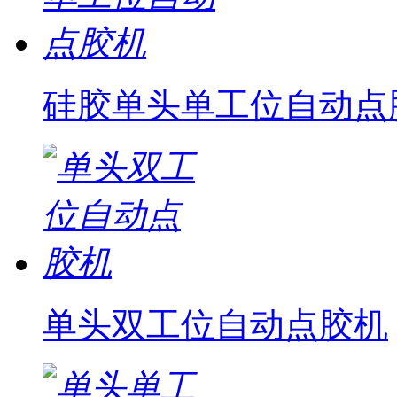
硅胶单头单工位自动点
单头双工位自动点胶机