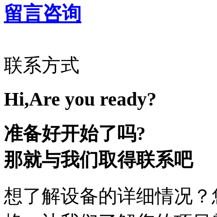
留言咨询
联系方式
Hi,Are you ready?
准备好开始了吗?
那就与我们取得联系吧
想了解设备的详细情况？