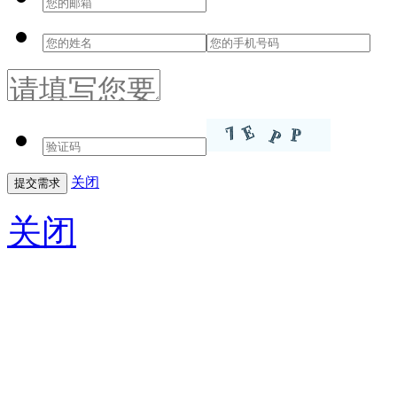
关闭
关闭