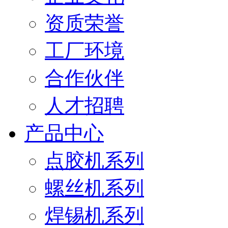
资质荣誉
工厂环境
合作伙伴
人才招聘
产品中心
点胶机系列
螺丝机系列
焊锡机系列