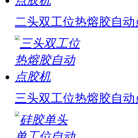
二头双工位热熔胶自动
三头双工位热熔胶自动