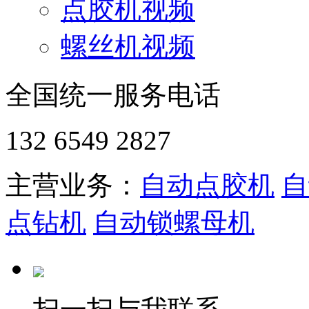
点胶机视频
螺丝机视频
全国统一服务电话
132 6549 2827
主营业务：
自动点胶机
自
点钻机
自动锁螺母机